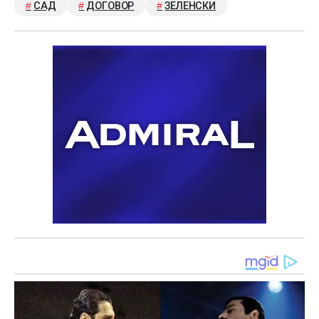
САД
ДОГОВОР
ЗЕЛЕНСКИ