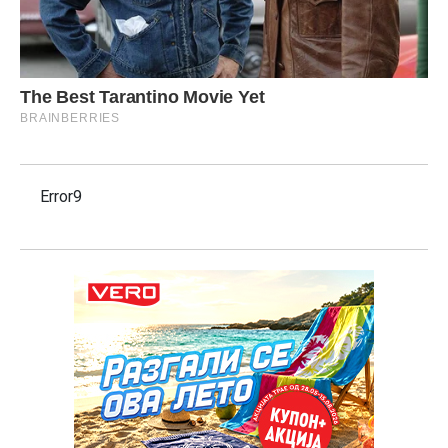
Error9