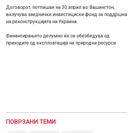
Договорот, потпишан на 30 април во Вашингтон,
вклучува заеднички инвестициски фонд за поддршка
на реконструкцијата на Украина.
Финансирањето делумно ќе се обезбедува од
приходите од експлоатација на природни ресурси.
ПОВРЗАНИ ТЕМИ