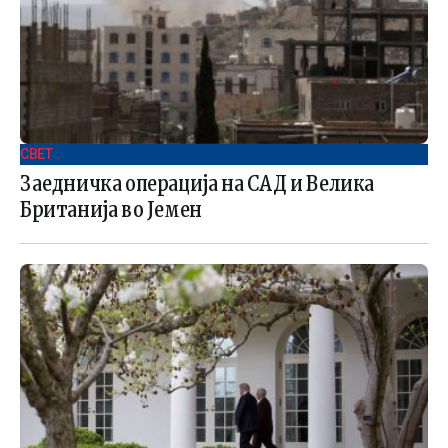
СВЕТ .
Заедничка операција на САД и Велика
Британија во Јемен