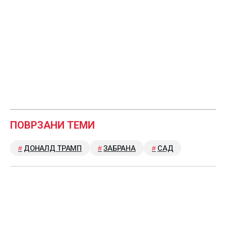
ПОВРЗАНИ ТЕМИ
ДОНАЛД ТРАМП
ЗАБРАНА
САД