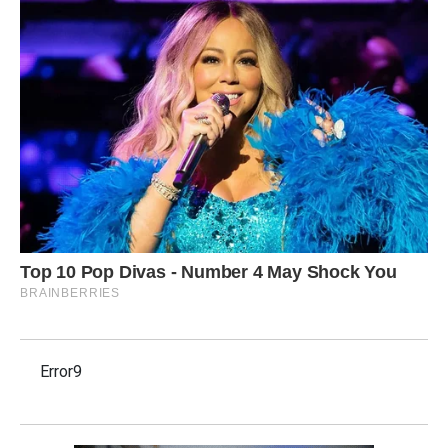
Error9