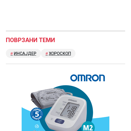
ПОВРЗАНИ ТЕМИ
ИНСАЈДЕР
ХОРОСКОП