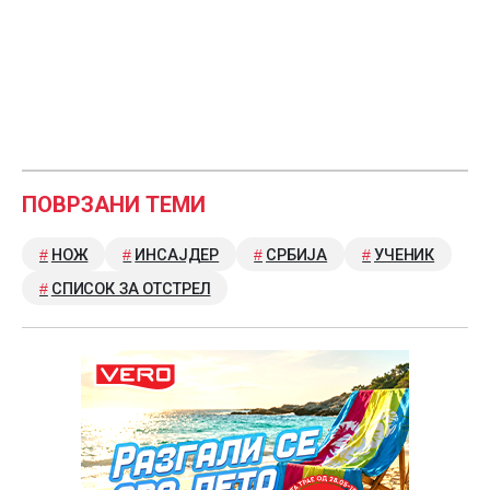
ПОВРЗАНИ ТЕМИ
НОЖ
ИНСАЈДЕР
СРБИЈА
УЧЕНИК
СПИСОК ЗА ОТСТРЕЛ