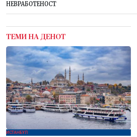
НЕВРАБОТЕНОСТ
ТЕМИ НА ДЕНОТ
ИСТАНБУЛ