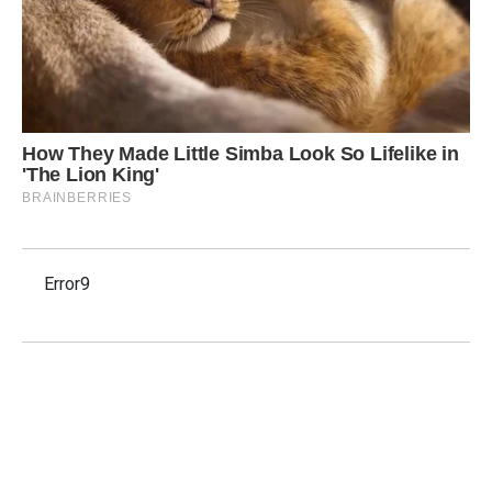
Error9