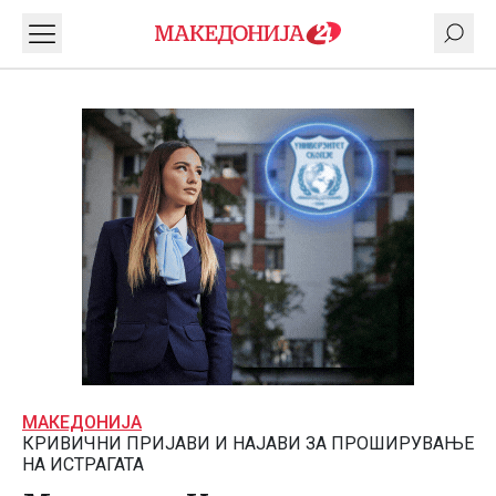
МАКЕДОНИЈА
КРИВИЧНИ ПРИЈАВИ И НАЈАВИ ЗА ПРОШИРУВАЊЕ
НА ИСТРАГАТА