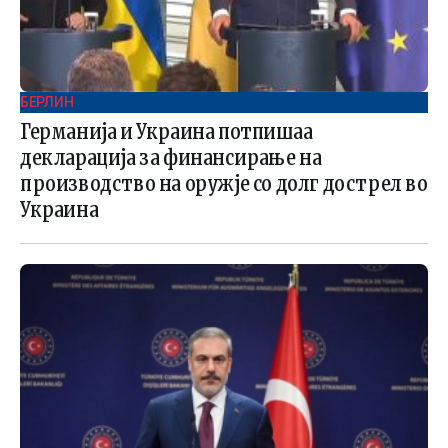
БЕРЛИН
Германија и Украина потпишаа
декларација за финансирање на
производство на оружје со долг дострел во
Украина