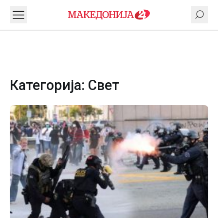
Категорија:
Свет