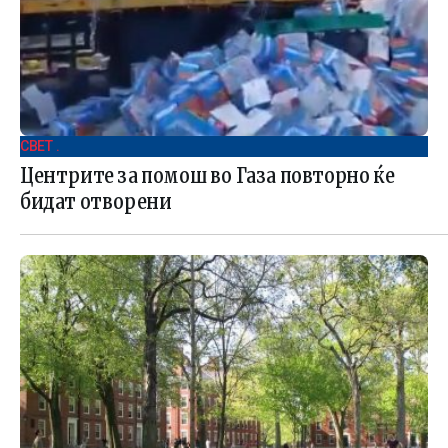
СВЕТ .
Центрите за помош во Газа повторно ќе
бидат отворени