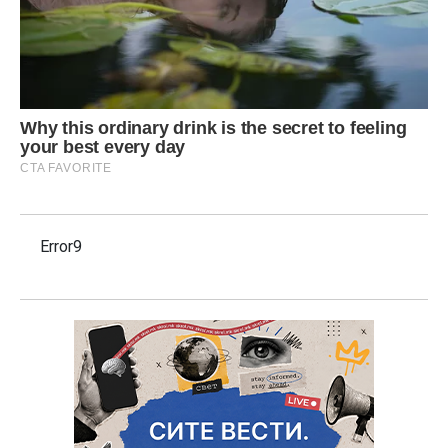
Error9