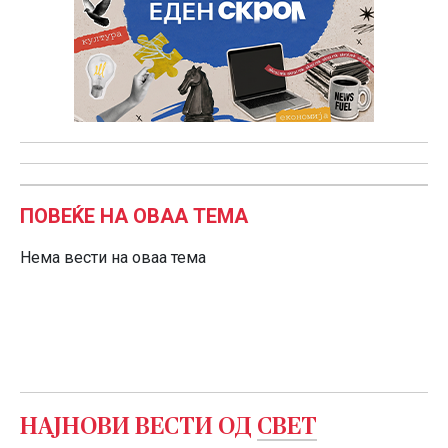
ПОВЕЌЕ НА ОВАА ТЕМА
Нема вести на оваа тема
НАЈНОВИ ВЕСТИ ОД
СВЕТ