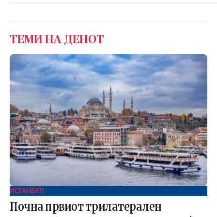
ТЕМИ НА ДЕНОТ
ИСТАНБУЛ
Почна првиот трилатерален