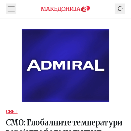
СВЕТ
СМО: Глобалните температури