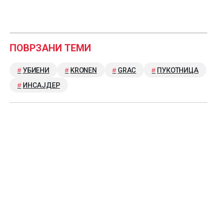
ПОВРЗАНИ ТЕМИ
УБИЕНИ
KRONEN
GRAC
ПУКОТНИЦА
ИНСАЈДЕР