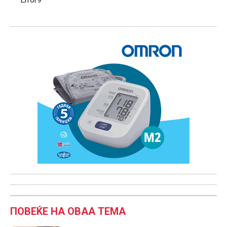
ПОВЕЌЕ НА ОВАА ТЕМА