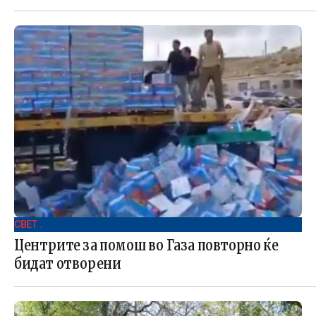
СВЕТ .
Центрите за помош во Газа повторно ќе
бидат отворени