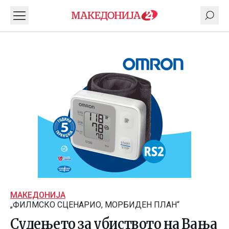
МАКЕДОНИЈА
„ФИЛМСКО СЦЕНАРИО, МОРБИДЕН ПЛАН“
Судењето за убиството на Вања