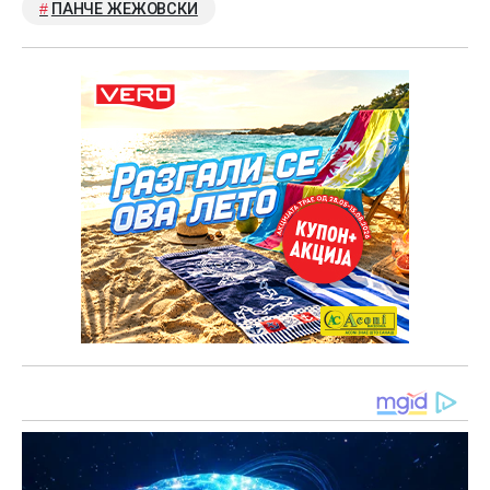
ПАНЧЕ ЖЕЖОВСКИ