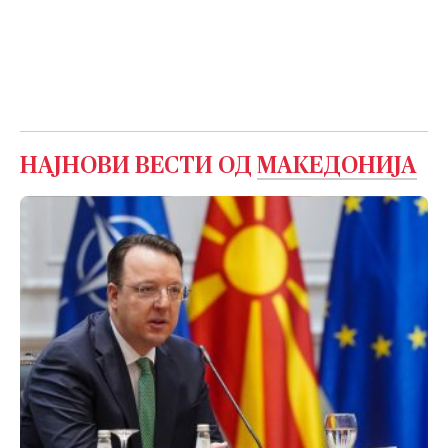
НАЈНОВИ ВЕСТИ ОД
МАКЕДОНИЈА