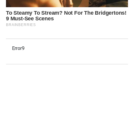
Error9