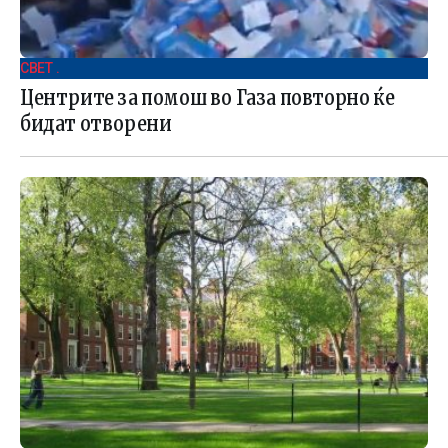
СВЕТ .
Центрите за помош во Газа повторно ќе
бидат отворени