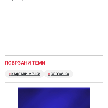
ПОВРЗАНИ ТЕМИ
КАФЕАВИ МЕЧКИ
СЛОВАЧКА