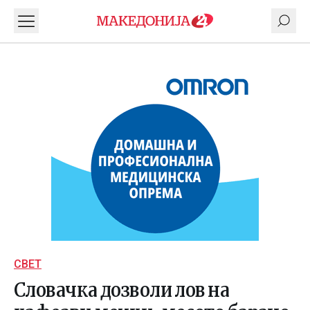
СВЕТ
Словачка дозволи лов на