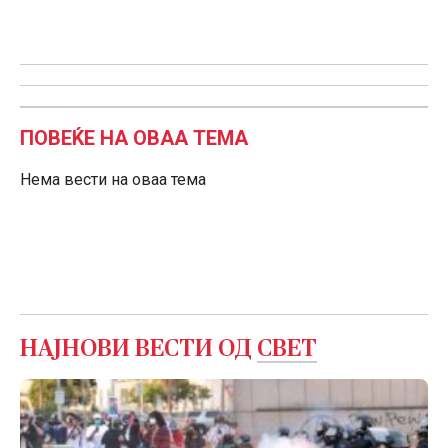
ПОВЕЌЕ НА ОВАА ТЕМА
Нема вести на оваа тема
НАЈНОВИ ВЕСТИ ОД
СВЕТ