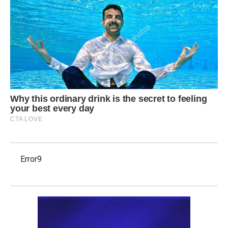
Error9