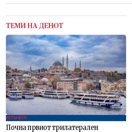
ТЕМИ НА ДЕНОТ
ИСТАНБУЛ
Почна првиот трилатерален