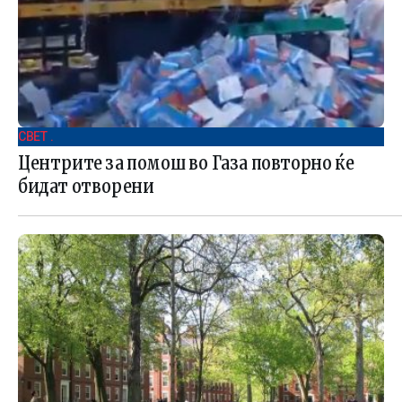
СВЕТ .
Центрите за помош во Газа повторно ќе
бидат отворени