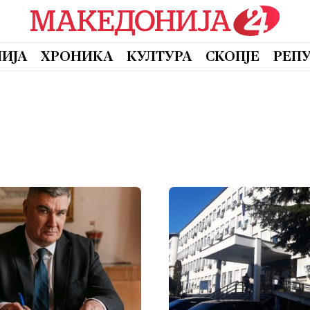
ИЈА
ХРОНИКА
КУЛТУРА
СКОПЈЕ
РЕП