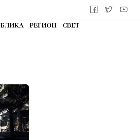
УБЛИКА
РЕГИОН
СВЕТ