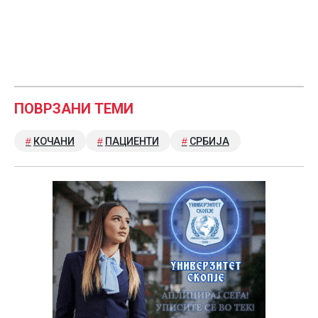
ПОВРЗАНИ ТЕМИ
КОЧАНИ
ПАЦИЕНТИ
СРБИЈА