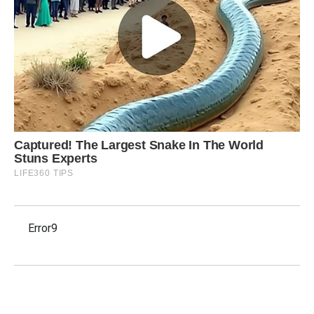
Error9