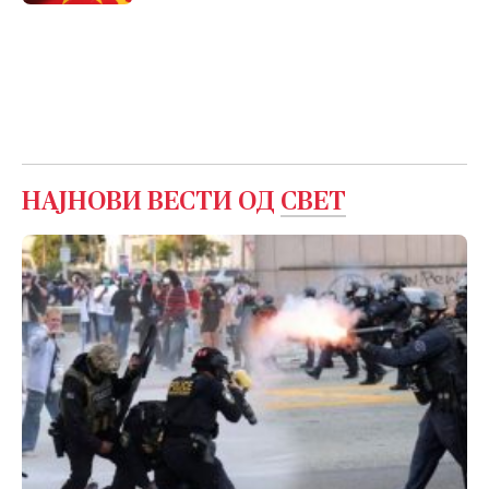
НАЈНОВИ ВЕСТИ ОД
СВЕТ