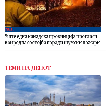
СВЕТ .
Уште една канадска провинција прогласи
вонредна состојба поради шумски пожари
ТЕМИ НА ДЕНОТ