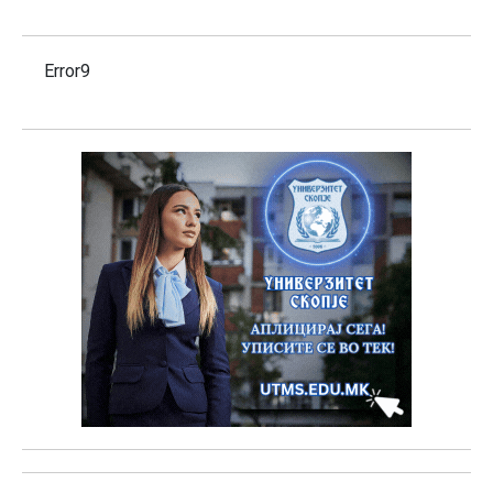
Error9