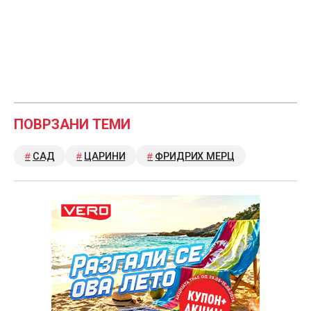
ПОВРЗАНИ ТЕМИ
САД
ЦАРИНИ
ФРИДРИХ МЕРЦ