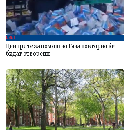
СВЕТ .
Центрите за помош во Газа повторно ќе
бидат отворени