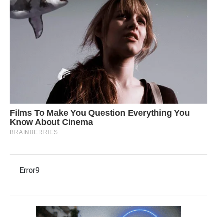
Error9