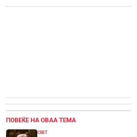
ПОВЕЌЕ НА ОВАА ТЕМА
СВЕТ