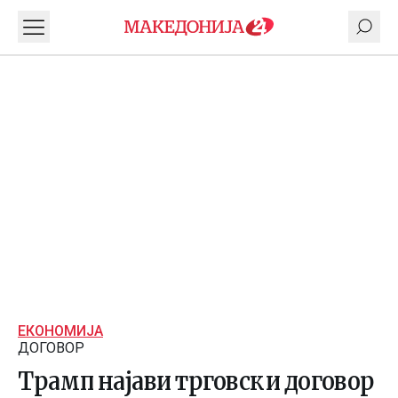
ЕКОНОМИЈА
ДОГОВОР
Трамп најави трговски договор