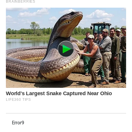
Error9