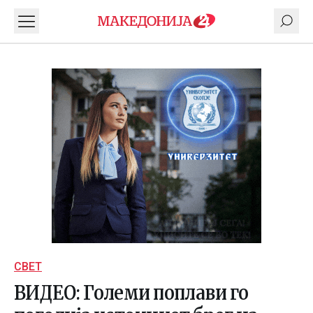
СВЕТ
ВИДЕО: Големи поплави го