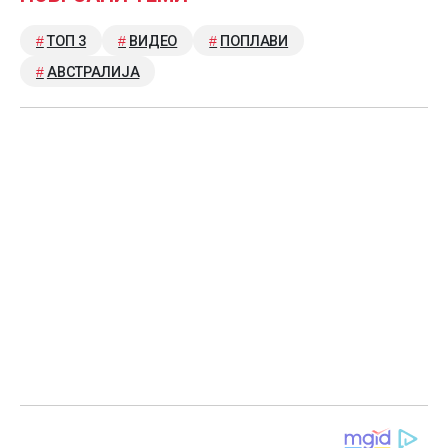
ТОП 3
ВИДЕО
ПОПЛАВИ
АВСТРАЛИЈА