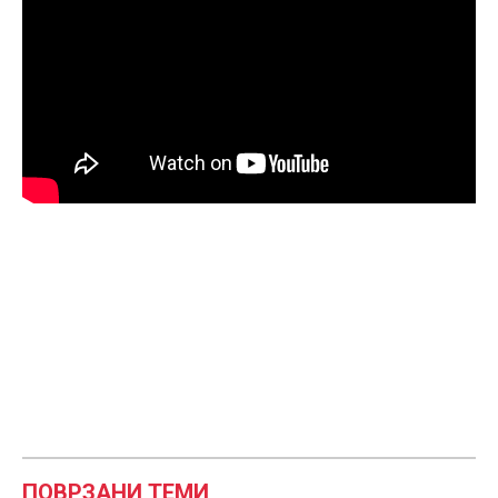
ПОВРЗАНИ ТЕМИ