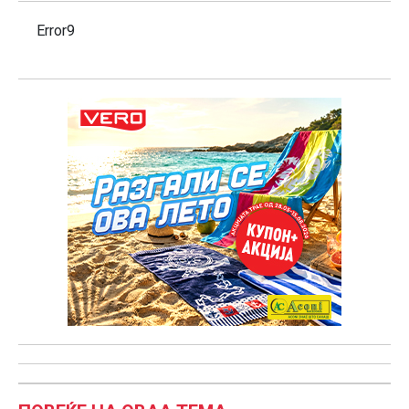
Error9