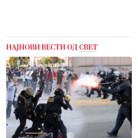
НАЈНОВИ ВЕСТИ ОД
СВЕТ