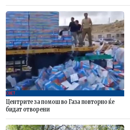
СВЕТ .
Центрите за помош во Газа повторно ќе
бидат отворени