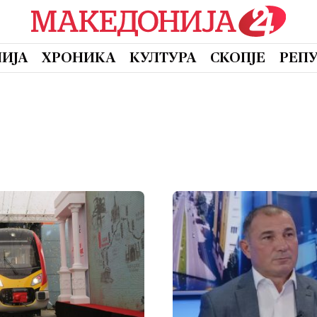
ИЈА
ХРОНИКА
КУЛТУРА
СКОПЈЕ
РЕП