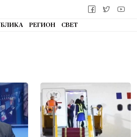
УБЛИКА
РЕГИОН
СВЕТ