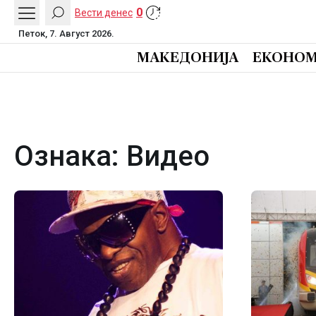
0
Вести денес
Петок, 7. Август 2026.
МАКЕДОНИЈА
ЕКОНОМ
Ознака:
Видео