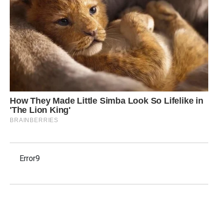
Error9