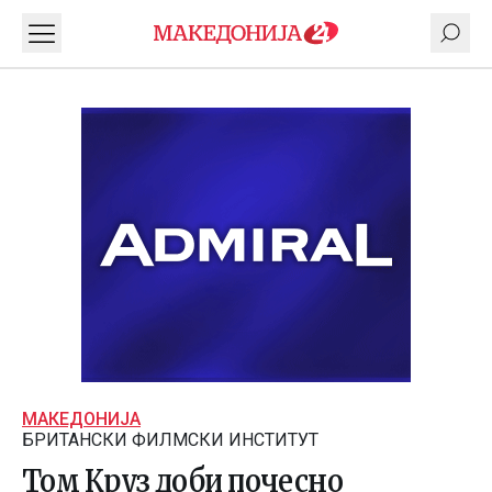
МАКЕДОНИЈА
БРИТАНСКИ ФИЛМСКИ ИНСТИТУТ
Том Круз доби почесно