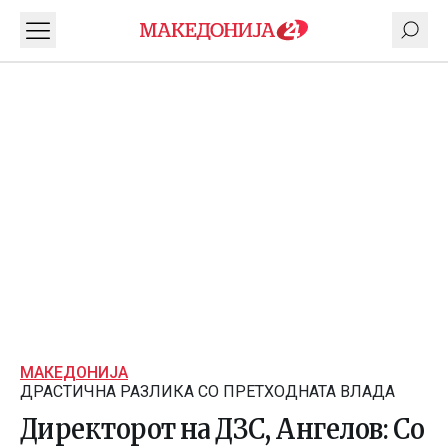
МАКЕДОНИЈА
ДРАСТИЧНА РАЗЛИКА СО ПРЕТХОДНАТА ВЛАДА
Директорот на ДЗС, Ангелов: Со