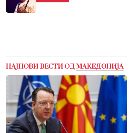
НАЈНОВИ ВЕСТИ ОД
МАКЕДОНИЈА