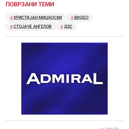
ПОВРЗАНИ ТЕМИ
ХРИСТИЈАН МИЦКОСКИ
ВИДЕО
СТОЈАЧЕ АНГЕЛОВ
ДЗС