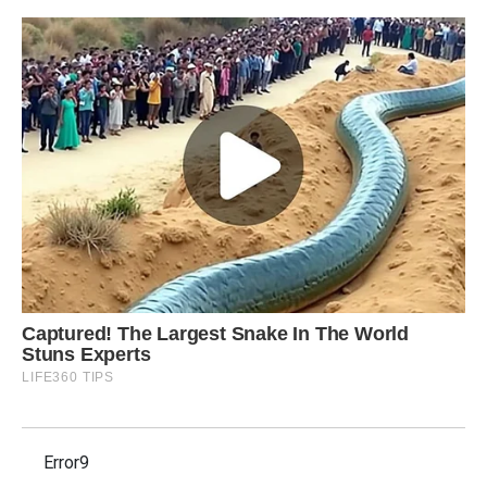
Error9