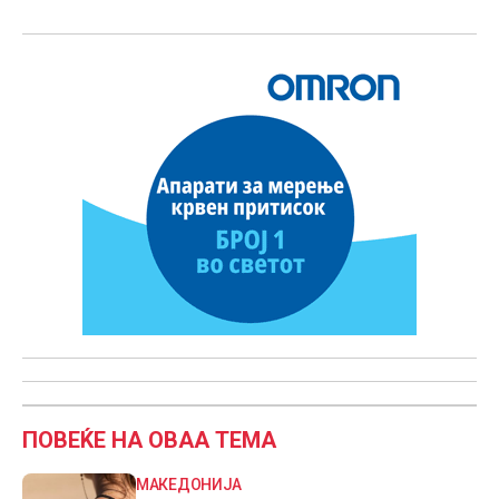
ПОВЕЌЕ НА ОВАА ТЕМА
МАКЕДОНИЈА