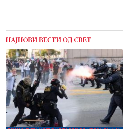
НАЈНОВИ ВЕСТИ ОД
СВЕТ