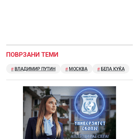
ПОВРЗАНИ ТЕМИ
ВЛАДИМИР ПУТИН
МОСКВА
БЕЛА КУЌА