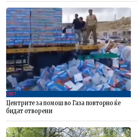
СВЕТ .
Центрите за помош во Газа повторно ќе
бидат отворени