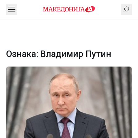
Ознака:
Владимир Путин