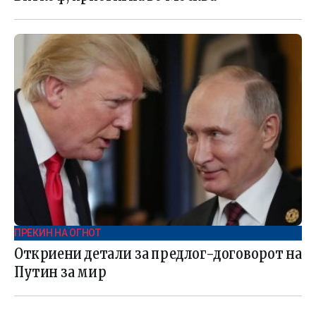
ПРЕКИН НА ОГНОТ
Oткриени детали за предлог-договорот на
Путин за мир