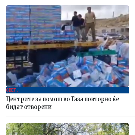
СВЕТ .
Центрите за помош во Газа повторно ќе
бидат отворени