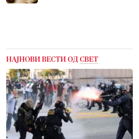
сакаат
НАЈНОВИ ВЕСТИ ОД
СВЕТ