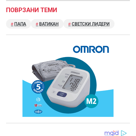
ПОВРЗАНИ ТЕМИ
ПАПА
ВАТИКАН
СВЕТСКИ ЛИДЕРИ