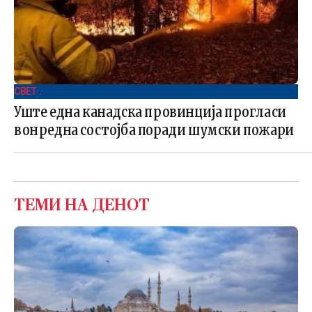
СВЕТ .
Уште една канадска провинција прогласи
вонредна состојба поради шумски пожари
ТЕМИ НА ДЕНОТ