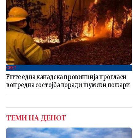
СВЕТ .
Уште една канадска провинција прогласи
вонредна состојба поради шумски пожари
ТЕМИ НА ДЕНОТ