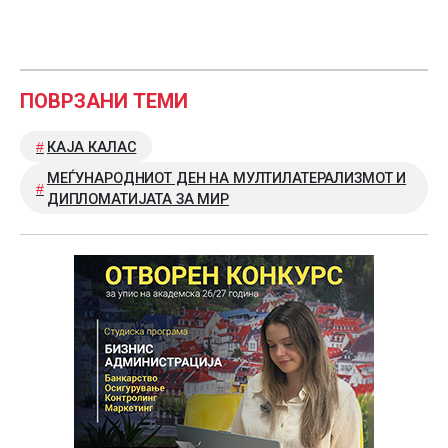
ПОВРЗАНИ ТЕМИ
КАЈА КАЛАС
МЕЃУНАРОДНИОТ ДЕН НА МУЛТИЛАТЕРАЛИЗМОТ И
ДИПЛОМАТИЈАТА ЗА МИР