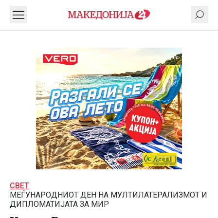
СВЕТ
МЕЃУНАРОДНИОТ ДЕН НА МУЛТИЛАТЕРАЛИЗМОТ И
ДИПЛОМАТИЈАТА ЗА МИР