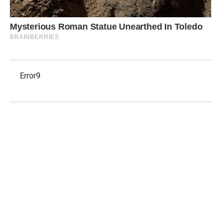
Error9