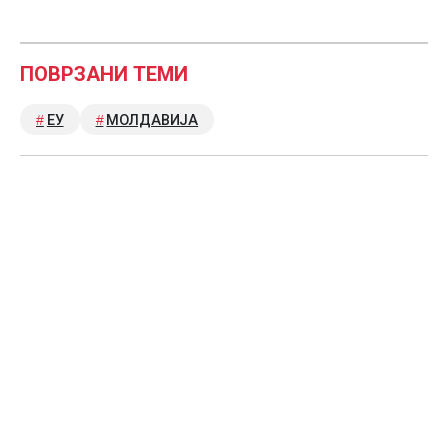
ПОВРЗАНИ ТЕМИ
ЕУ
МОЛДАВИЈА