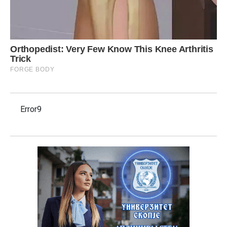
Error9