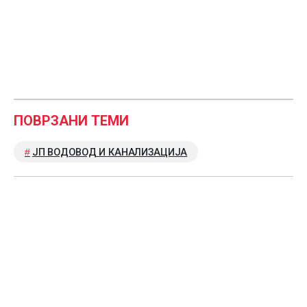
ПОВРЗАНИ ТЕМИ
ЈП ВОДОВОД И КАНАЛИЗАЦИЈА