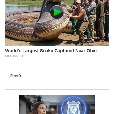
Error9