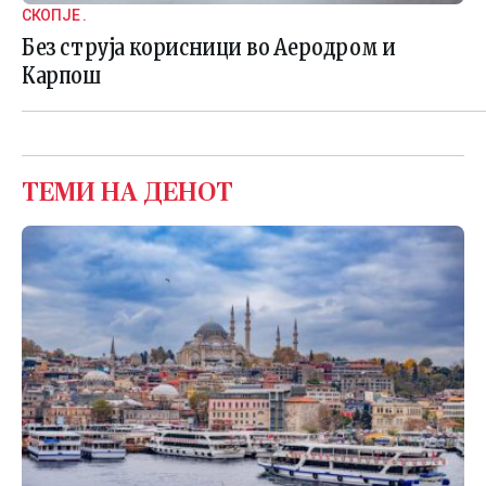
СКОПЈЕ .
Без струја корисници во Аеродром и
Карпош
ТЕМИ НА ДЕНОТ