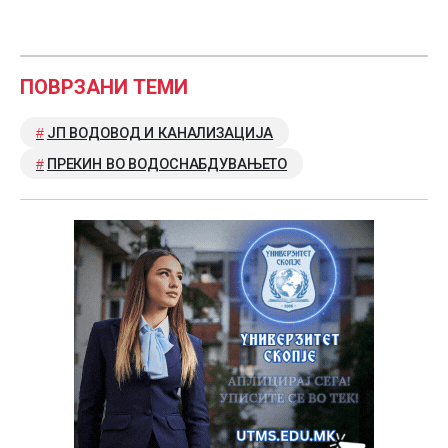
ПОВРЗАНИ ТЕМИ
ЈП ВОДОВОД И КАНАЛИЗАЦИЈА
ПРЕКИН ВО ВОДОСНАБДУВАЊЕТО