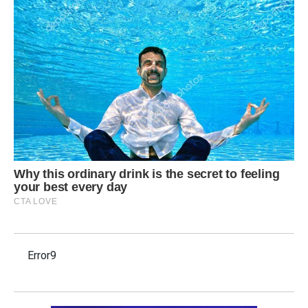
Error9