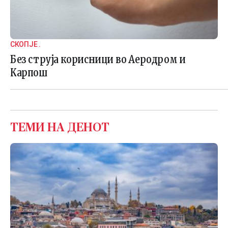
СКОПЈЕ .
Без струја корисници во Аеродром и
Карпош
ТЕМИ НА ДЕНОТ