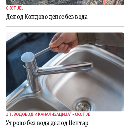
СКОПЈЕ .
Дел од Кондово денес без вода
ЈП „ВОДОВОД И КАНАЛИЗАЦИЈА“ - СКОПЈЕ
Утрово без вода дел од Центар