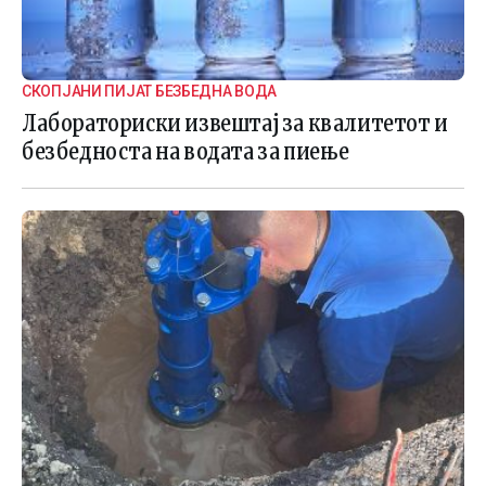
СКОПЈАНИ ПИЈАТ БЕЗБЕДНА ВОДА
Лабораториски извештај за квалитетот и
безбедноста на водата за пиење