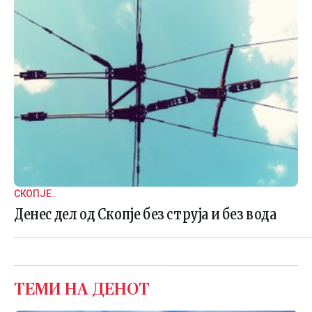
СКОПЈЕ .
Денес дел од Скопје без струја и без вода
ТЕМИ НА ДЕНОТ