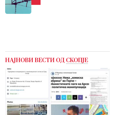
вода
НАЈНОВИ ВЕСТИ ОД
СКОПЈЕ