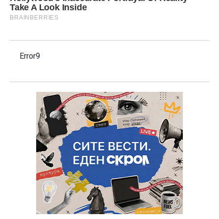
Error9