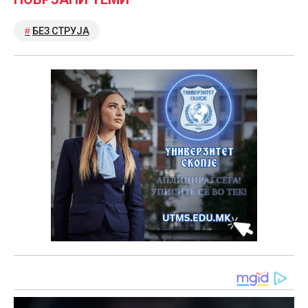
БЕЗ СТРУЈА