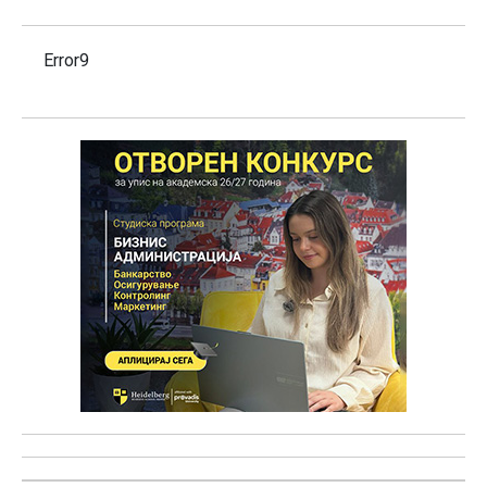
Error9