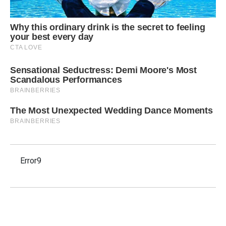
Error9