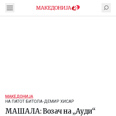
МАКЕДОНИЈА
НА ПАТОТ БИТОЛА-ДЕМИР ХИСАР
МАШАЛА: Возач на „Ауди“