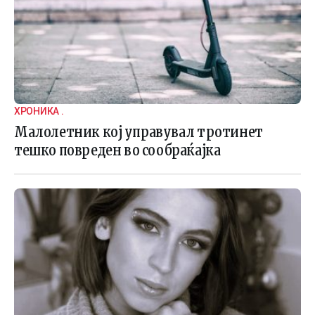
ХРОНИКА .
Малолетник кој управувал тротинет
тешко повреден во сообраќајка