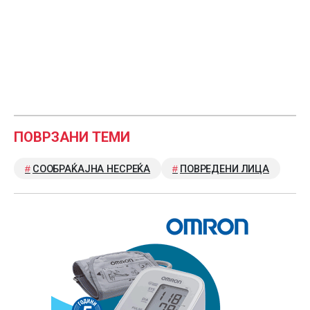
ПОВРЗАНИ ТЕМИ
СООБРАЌАЈНА НЕСРЕЌА
ПОВРЕДЕНИ ЛИЦА