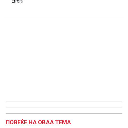
Error9
ПОВЕЌЕ НА ОВАА ТЕМА