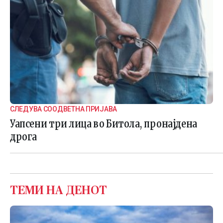
СЛЕДУВА СООДВЕТНА ПРИЈАВА
Уапсени три лица во Битола, пронајдена
дрога
ТЕМИ НА ДЕНОТ