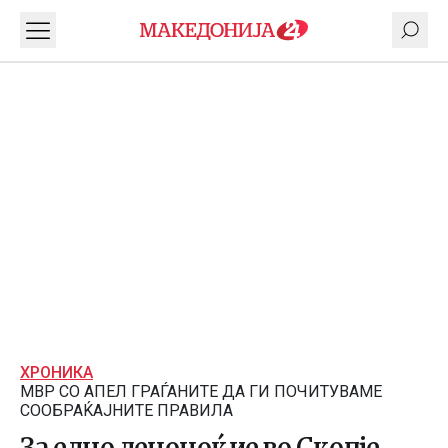
ХРОНИКА
МВР СО АПЕЛ ГРАЃАНИТЕ ДА ГИ ПОЧИТУВАМЕ
СООБРАЌАЈНИТЕ ПРАВИЛА