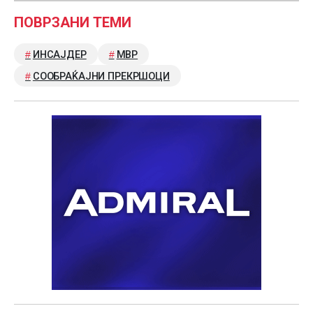
ПОВРЗАНИ ТЕМИ
ИНСАЈДЕР
МВР
СООБРАЌАЈНИ ПРЕКРШОЦИ