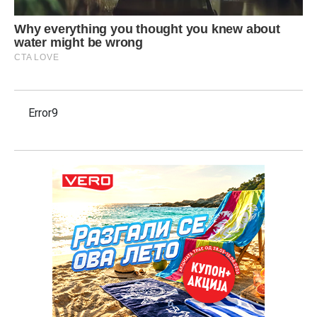
Error9