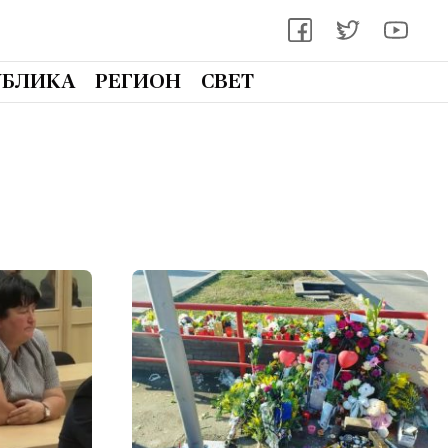
УБЛИКА
РЕГИОН
СВЕТ