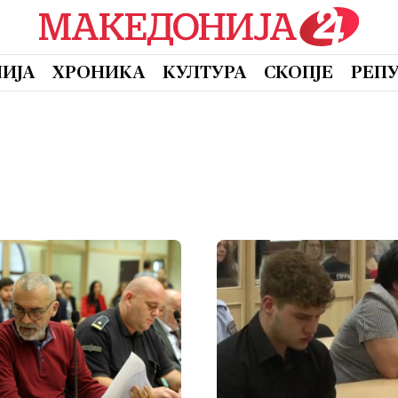
ИЈА
ХРОНИКА
КУЛТУРА
СКОПЈЕ
РЕП