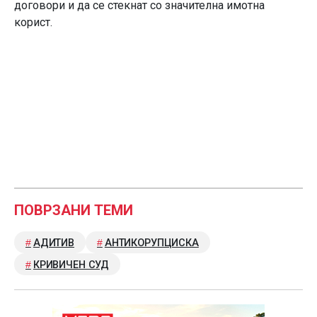
договори и да се стекнат со значителна имотна
корист.
ПОВРЗАНИ ТЕМИ
АДИТИВ
АНТИКОРУПЦИСКА
КРИВИЧЕН СУД