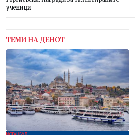
ученици
ТЕМИ НА ДЕНОТ
ИСТАНБУЛ