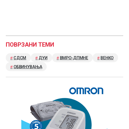
ПОВРЗАНИ ТЕМИ
СДСМ
ДУИ
ВМРО-ДПМНЕ
ВЕНКО
ОБВИНУВАЊА