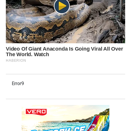
Error9