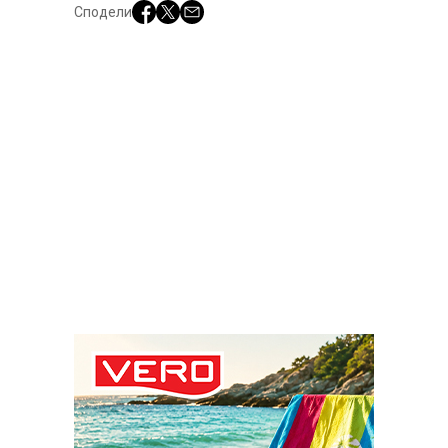
Сподели