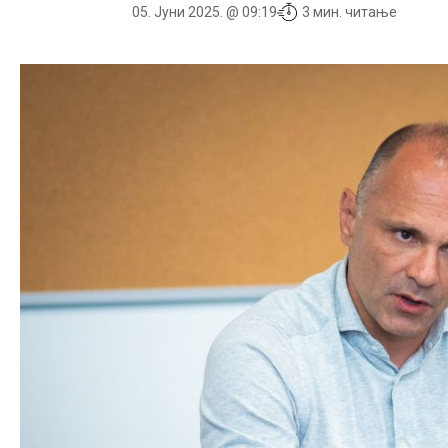
05. Јуни 2025. @ 09:19
3 мин. читање