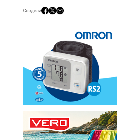
Сподели