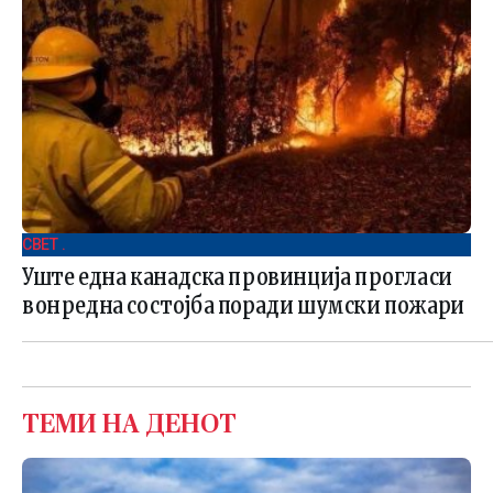
СВЕТ .
Уште една канадска провинција прогласи
вонредна состојба поради шумски пожари
ТЕМИ НА ДЕНОТ