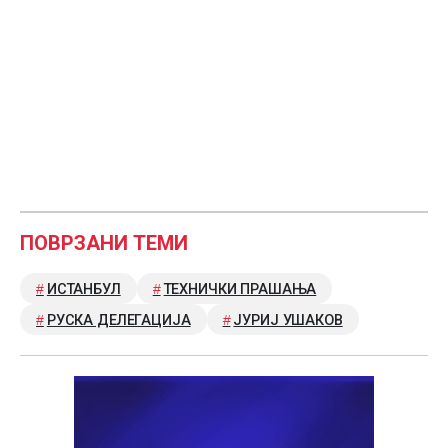
ПОВРЗАНИ ТЕМИ
ИСТАНБУЛ
ТЕХНИЧКИ ПРАШАЊА
РУСКА ДЕЛЕГАЦИЈА
ЈУРИЈ УШАКОВ