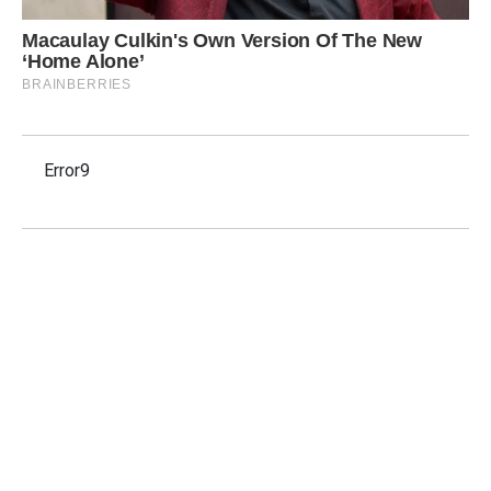
Error9