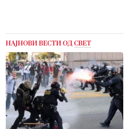
НАЈНОВИ ВЕСТИ ОД
СВЕТ