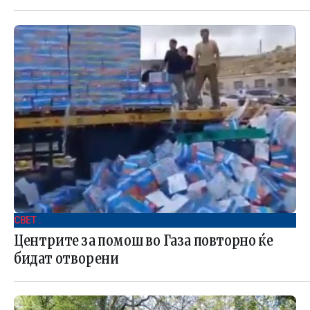
СВЕТ .
Центрите за помош во Газа повторно ќе
бидат отворени