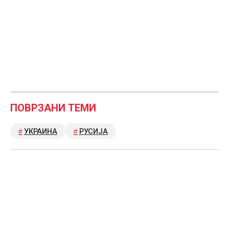
ПОВРЗАНИ ТЕМИ
УКРАИНА
РУСИЈА