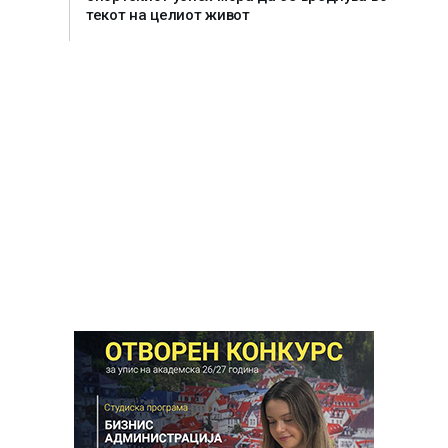
текот на целиот живот