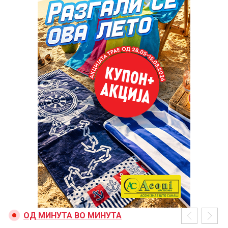
ОД МИНУТА ВО МИНУТА