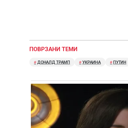
ПОВРЗАНИ ТЕМИ
ДОНАЛД ТРАМП
УКРАИНА
ПУТИН