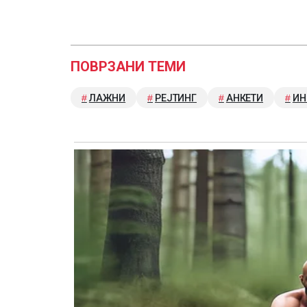
ПОВРЗАНИ ТЕМИ
ЛАЖНИ
РЕЈТИНГ
АНКЕТИ
ИН