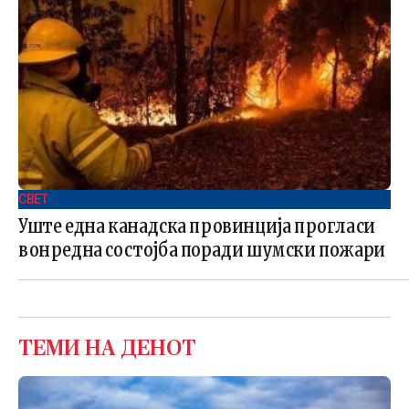
СВЕТ .
Уште една канадска провинција прогласи
вонредна состојба поради шумски пожари
ТЕМИ НА ДЕНОТ