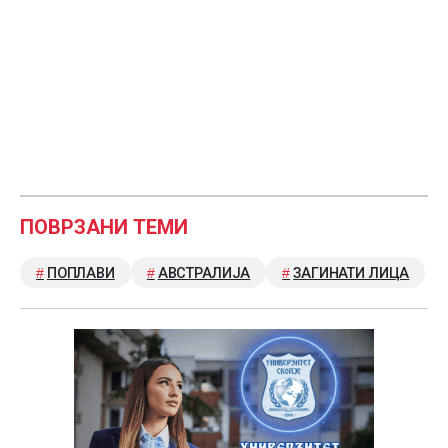
ПОВРЗАНИ ТЕМИ
ПОПЛАВИ
АВСТРАЛИЈА
ЗАГИНАТИ ЛИЦА