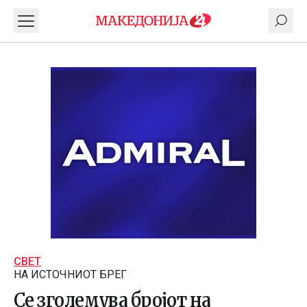
СВЕТ
НА ИСТОЧНИОТ БРЕГ
Се зголемува бројот на