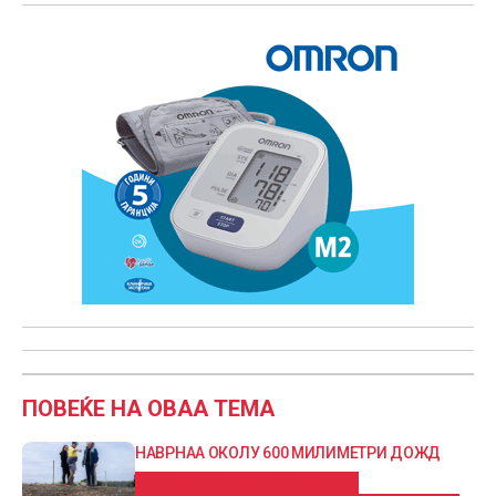
ПОВЕЌЕ НА ОВАА ТЕМА
НАВРНАА ОКОЛУ 600 МИЛИМЕТРИ ДОЖД
Австралискиот премиер: