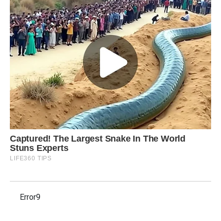
Error9