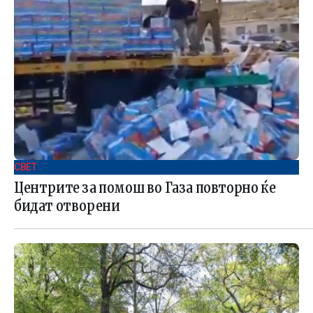
СВЕТ .
Центрите за помош во Газа повторно ќе
бидат отворени